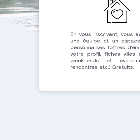
En vous inscrivant, vous 
une équipe et un espace
personnalisés
(offres d'emp
votre profil, fiches villes
week-ends et évènem
rencontres, etc.).
Gratuits.